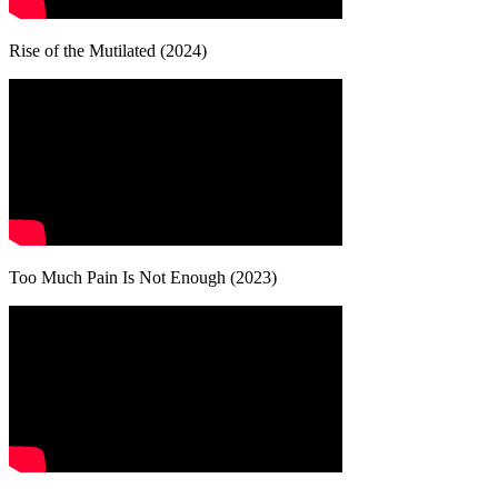
Rise of the Mutilated (2024)
Too Much Pain Is Not Enough (2023)