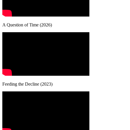
A Question of Time (2026)
Feeding the Decline (2023)